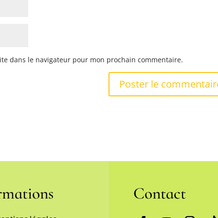
ite dans le navigateur pour mon prochain commentaire.
rmations
Contact