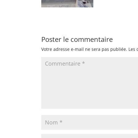
Poster le commentaire
Votre adresse e-mail ne sera pas publiée.
Les 