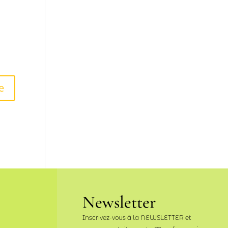
Newsletter
Inscrivez-vous à la NEWSLETTER et