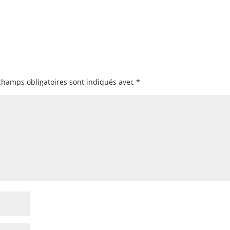
champs obligatoires sont indiqués avec
*