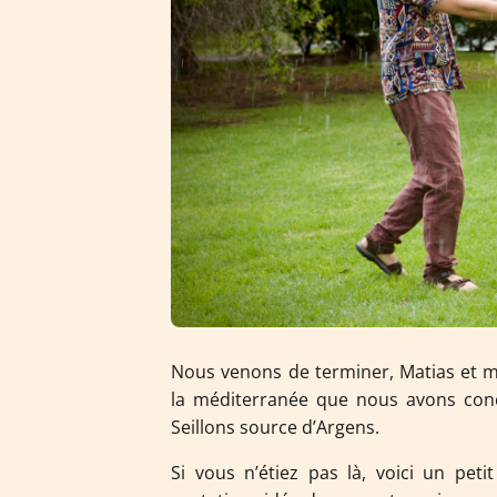
Nous venons de terminer, Matias et m
la méditerranée que nous avons con
Seillons source d’Argens.
Si vous n’étiez pas là, voici un pet