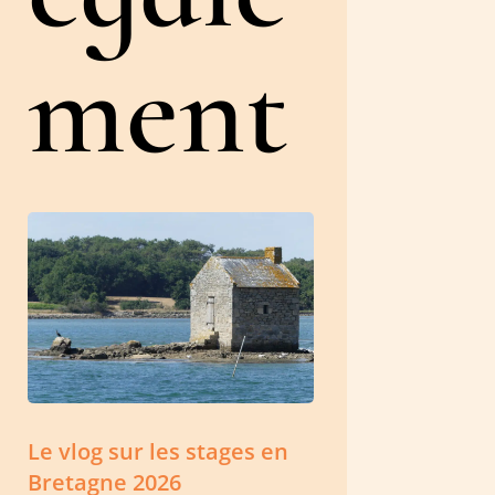
ment
Le vlog sur les stages en
Bretagne 2026