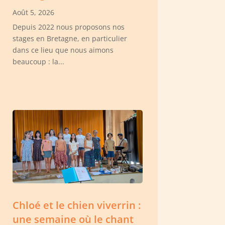
Août 5, 2026
Depuis 2022 nous proposons nos
stages en Bretagne, en particulier
dans ce lieu que nous aimons
beaucoup : la...
Chloé et le chien viverrin :
une semaine où le chant