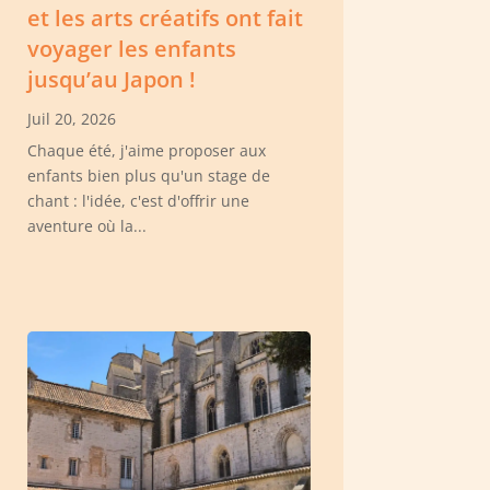
et les arts créatifs ont fait
voyager les enfants
jusqu’au Japon !
Juil 20, 2026
Chaque été, j'aime proposer aux
enfants bien plus qu'un stage de
chant : l'idée, c'est d'offrir une
aventure où la...