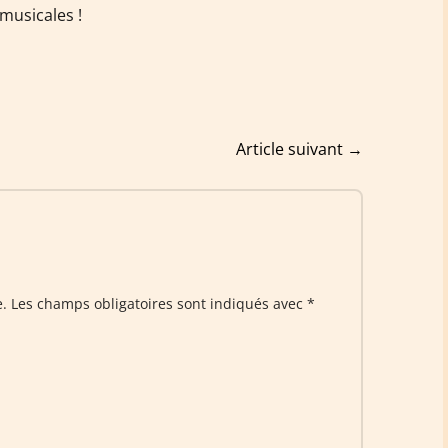
musicales !
Article suivant
→
e.
Les champs obligatoires sont indiqués avec
*