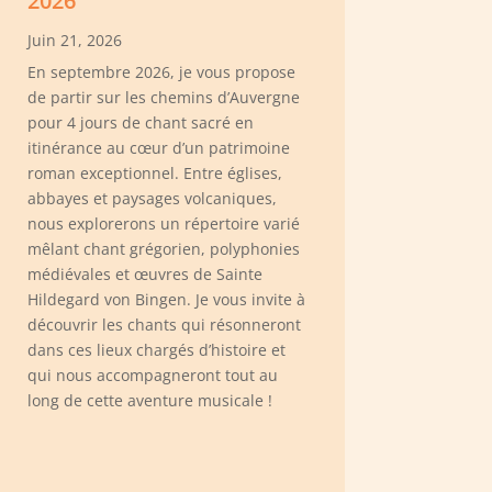
2026
Juin 21, 2026
En septembre 2026, je vous propose
de partir sur les chemins d’Auvergne
pour 4 jours de chant sacré en
itinérance au cœur d’un patrimoine
roman exceptionnel. Entre églises,
abbayes et paysages volcaniques,
nous explorerons un répertoire varié
mêlant chant grégorien, polyphonies
médiévales et œuvres de Sainte
Hildegard von Bingen. Je vous invite à
découvrir les chants qui résonneront
dans ces lieux chargés d’histoire et
qui nous accompagneront tout au
long de cette aventure musicale !