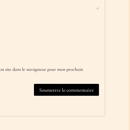
n site dans le navigateur pour mon prochain
Soumettre le commentaire