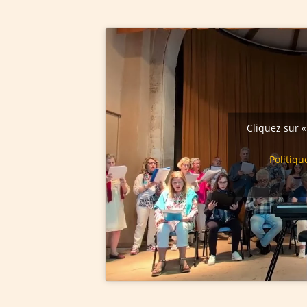
Cliquez sur «
Politiqu