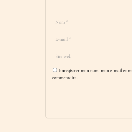
Enregistrer mon nom, mon e-mail et mo
commentaire.