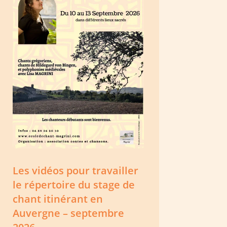
Les vidéos pour travailler
le répertoire du stage de
chant itinérant en
Auvergne – septembre