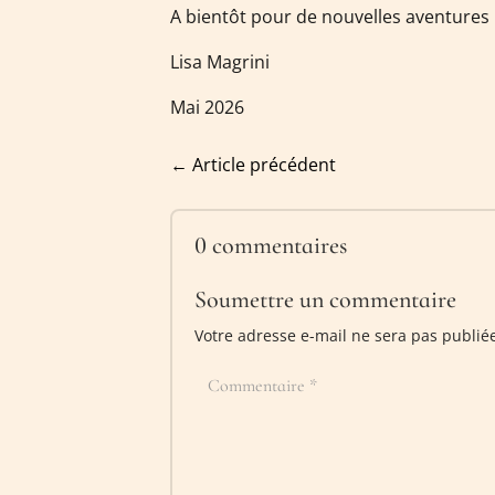
A bientôt pour de nouvelles aventures 
Lisa Magrini
Mai 2026
←
Article précédent
0 commentaires
Soumettre un commentaire
Votre adresse e-mail ne sera pas publié