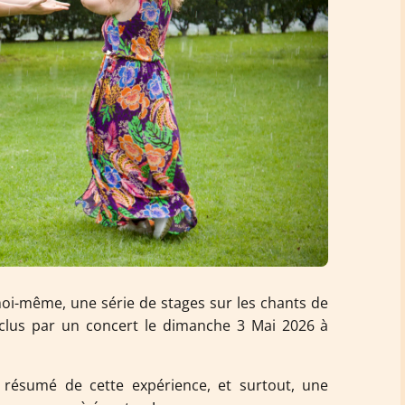
oi-même, une série de stages sur les chants de
clus par un concert le dimanche 3 Mai 2026 à
it résumé de cette expérience, et surtout, une