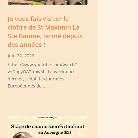
Je vous fais visiter le
cloître de St Maximin La
Ste Baume, fermé depuis
des années !
Juin 22, 2026
https://www.youtube.com/watch?
v=DhgyQAT-mwM Le week-end
dernier, c'était les journées
Européennes de...