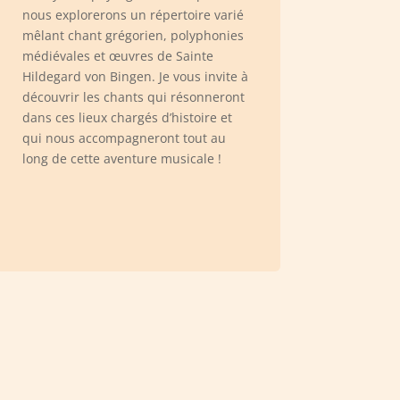
nous explorerons un répertoire varié
mêlant chant grégorien, polyphonies
médiévales et œuvres de Sainte
Hildegard von Bingen. Je vous invite à
découvrir les chants qui résonneront
dans ces lieux chargés d’histoire et
qui nous accompagneront tout au
long de cette aventure musicale !