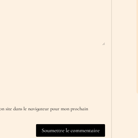
n site dans le navigateur pour mon prochain
Soumettre le commentaire