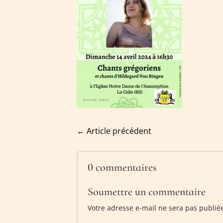
←
Article précédent
0 commentaires
Soumettre un commentaire
Votre adresse e-mail ne sera pas publié