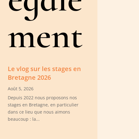
ment
Le vlog sur les stages en
Bretagne 2026
Août 5, 2026
Depuis 2022 nous proposons nos
stages en Bretagne, en particulier
dans ce lieu que nous aimons
beaucoup : la...