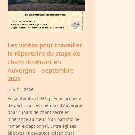
Les vidéos pour travailler
le répertoire du stage de
chant itinérant en
Auvergne – septembre
2026
Juin 21, 2026
En septembre 2026, je vous propose
de partir sur les chemins d’Auvergne
pour 4 jours de chant sacré en
itinérance au cœur d’un patrimoine
roman exceptionnel. Entre églises,
abbayes et paysages volcaniques,