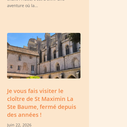
aventure où la...
Je vous fais visiter le
cloître de St Maximin La
Ste Baume, fermé depuis
des années !
Juin 22, 2026