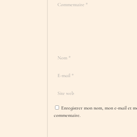
Enregistrer mon nom, mon e-mail et mo
commentaire.