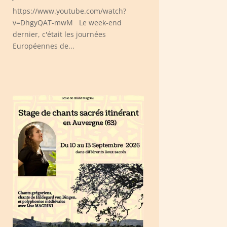
https://www.youtube.com/watch?
v=DhgyQAT-mwM Le week-end
dernier, c'était les journées
Européennes de...