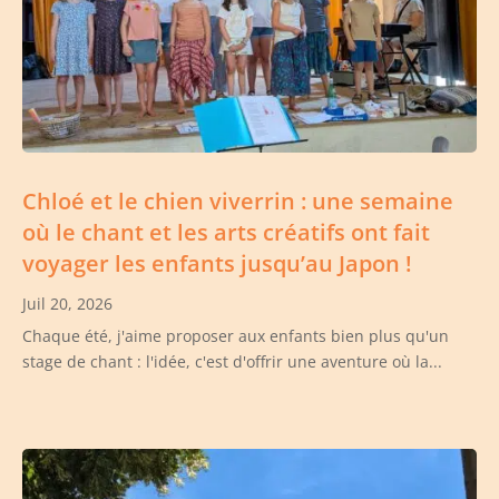
Chloé et le chien viverrin : une semaine
où le chant et les arts créatifs ont fait
voyager les enfants jusqu’au Japon !
Juil 20, 2026
Chaque été, j'aime proposer aux enfants bien plus qu'un
stage de chant : l'idée, c'est d'offrir une aventure où la...