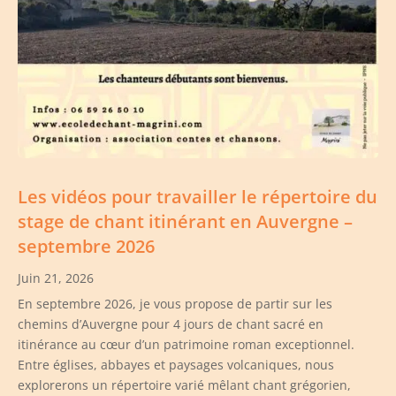
Les vidéos pour travailler le répertoire du
stage de chant itinérant en Auvergne –
septembre 2026
Juin 21, 2026
En septembre 2026, je vous propose de partir sur les
chemins d’Auvergne pour 4 jours de chant sacré en
itinérance au cœur d’un patrimoine roman exceptionnel.
Entre églises, abbayes et paysages volcaniques, nous
explorerons un répertoire varié mêlant chant grégorien,