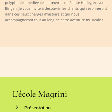
polyphonies médiévales et œuvres de Sainte Hildegard von
Bingen. Je vous invite à découvrir les chants qui résonneront
dans ces lieux chargés d’histoire et qui nous
accompagneront tout au long de cette aventure musicale !
L’école Magrini
5
Présentation