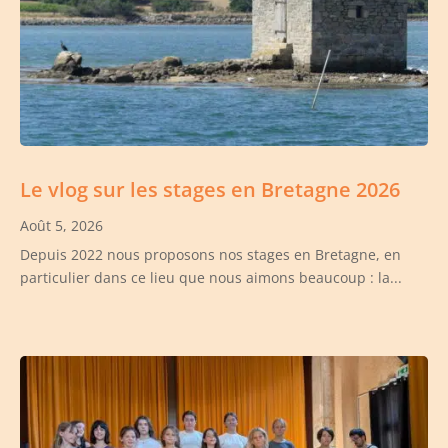
Le vlog sur les stages en Bretagne 2026
Août 5, 2026
Depuis 2022 nous proposons nos stages en Bretagne, en
particulier dans ce lieu que nous aimons beaucoup : la...