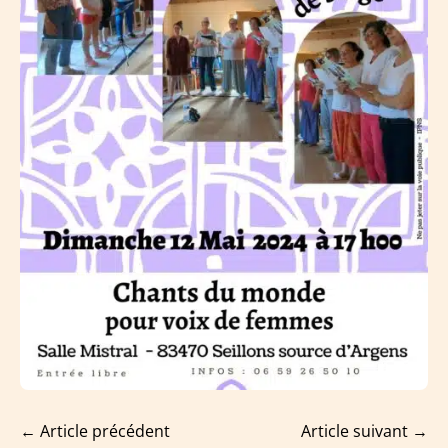
←
Article précédent
Article suivant
→