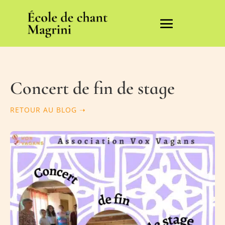
Concert de fin de stage
RETOUR AU BLOG ➝