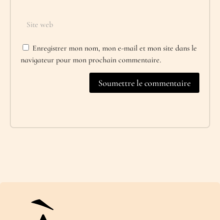
Enregistrer mon nom, mon e-mail et mon site dans le
navigateur pour mon prochain commentaire.
Soumettre le commentaire