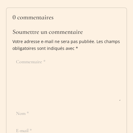
0 commentaires
Soumettre un commentaire
Votre adresse e-mail ne sera pas publiée.
Les champs
obligatoires sont indiqués avec
*